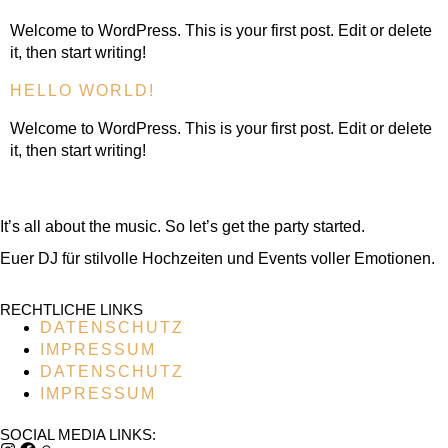
Welcome to WordPress. This is your first post. Edit or delete
it, then start writing!
HELLO WORLD!
Welcome to WordPress. This is your first post. Edit or delete
it, then start writing!
It’s all about the music. So let’s get the party started.
Euer DJ für stilvolle Hochzeiten und Events voller Emotionen.
RECHTLICHE LINKS
DATENSCHUTZ
IMPRESSUM
DATENSCHUTZ
IMPRESSUM
SOCIAL MEDIA LINKS: