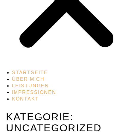
STARTSEITE
ÜBER MICH
LEISTUNGEN
IMPRESSIONEN
KONTAKT
KATEGORIE:
UNCATEGORIZED