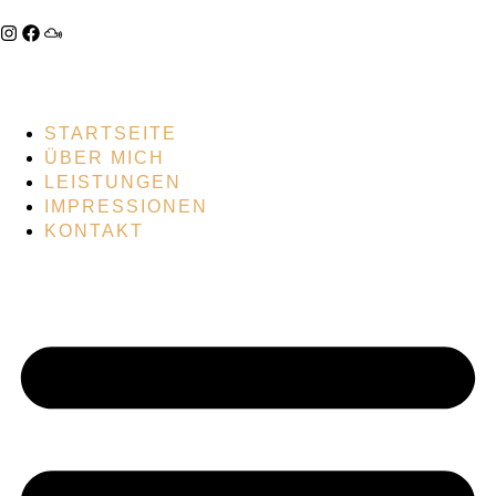
STARTSEITE
ÜBER MICH
LEISTUNGEN
IMPRESSIONEN
KONTAKT