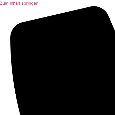
Zum Inhalt springen